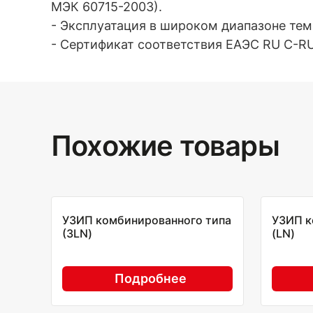
МЭК 60715-2003).
- Эксплуатация в широком диапазоне тем
- Сертификат соответствия EAЭС RU C-RU
Похожие товары
УЗИП комбинированного типа
УЗИП к
(3LN)
(LN)
Подробнее