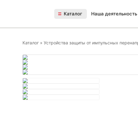
Каталог
Наша деятельность
Каталог
»
Устройства защиты от импульсных перена