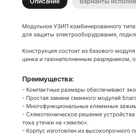
Описание
Варианты исполн
Модульное УЗИП комбинированного типа 
для защиты электрооборудования, подкл
Конструкция состоит из базового модул
цинка и газонаполненным разрядником,
Преимущества:
- Компактные размеры обеспечивают эко
- Простая замена сменного модулей благ
- Многофункциональные клеммные зажим
- Схемотехническое решение устройства
тока утечки на «землю».
- Корпус изготовлен из высокопрочного 