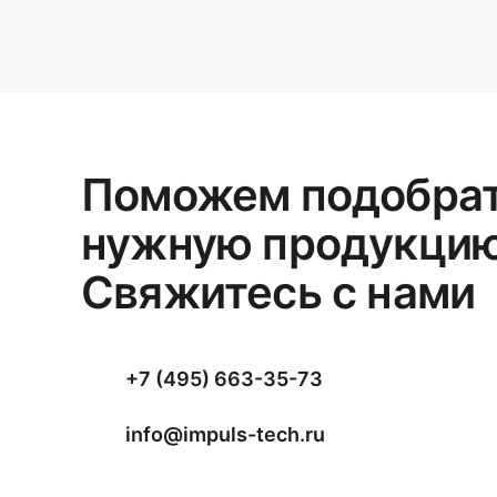
Поможем подобра
нужную продукцию
Свяжитесь с нами
+7 (495) 663-35-73
info@impuls-tech.ru