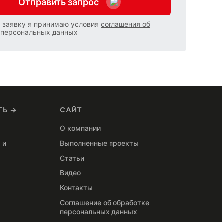
Отправить запрос
 заявку я принимаю условия
соглашения об
персональных данных
ТЬ →
САЙТ
О компании
 и
Выполненные проекты
Статьи
Видео
Контакты
Соглашение об обработке
персональных данных