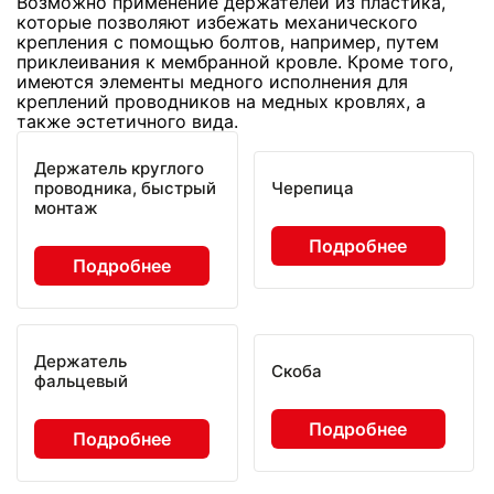
Возможно применение держателей из пластика,
которые позволяют избежать механического
крепления с помощью болтов, например, путем
приклеивания к мембранной кровле. Кроме того,
имеются элементы медного исполнения для
креплений проводников на медных кровлях, а
также эстетичного вида.
Держатель круглого
проводника, быстрый
Черепица
монтаж
Подробнее
Подробнее
Держатель
Скоба
фальцевый
Подробнее
Подробнее