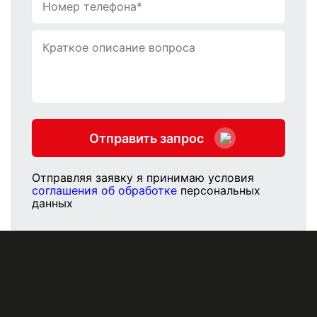
Отправить запрос
Отправляя заявку я принимаю условия
соглашения об обработке
персональных
данных