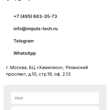
+7 (495) 663-35-73
info@impuls-tech.ru
Telegram
WhatsApp
г. Москва, БЦ «Хамелеон», Рязанский
проспект, д.10, стр.18, оф. 2.13