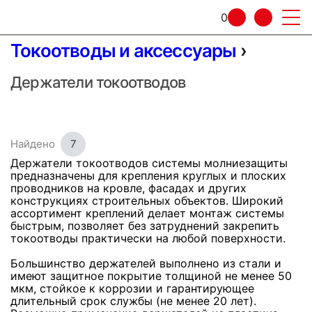
0
Токоотводы и аксессуары
›
Держатели токоотводов
Найдено
7
Держатели токоотводов системы молниезащиты
предназначены для крепления круглых и плоских
проводников на кровле, фасадах и других
конструкциях строительных объектов. Широкий
ассортимент креплений делает монтаж системы
быстрым, позволяет без затруднений закрепить
токоотводы практически на любой поверхности.
Большинство держателей выполнено из стали и
имеют защитное покрытие толщиной не менее 50
мкм, стойкое к коррозии и гарантирующее
длительный срок службы (не менее 20 лет).