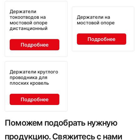
Держатели
токоотводов на
Держатели на
мостовой опоре
мостовой опоре
дистанционный
Подробнее
Подробнее
Держатели круглого
проводника для
плоских кровель
Подробнее
Поможем подобрать нужную
продукцию. Свяжитесь с нами