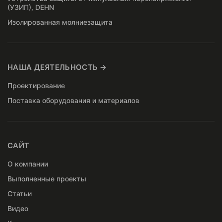
(УЗИП), DEHN
Изолированная молниезащита
НАША ДЕЯТЕЛЬНОСТЬ →
Проектирование
Поставка оборудования и материалов
САЙТ
О компании
Выполненные проекты
Статьи
Видео