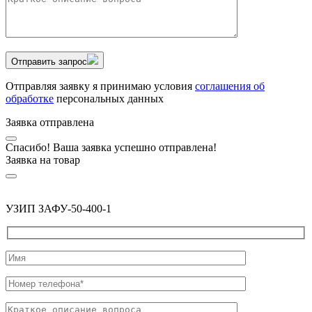
Отправить запрос
Отправляя заявку я принимаю условия
соглашения об
обработке
персональных данных
Заявка отправлена
Спасибо! Ваша заявка успешно отправлена!
Заявка на товар
УЗИП ЗАФУ-50-400-1