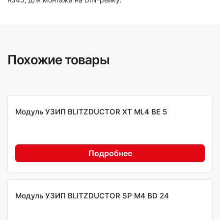
Похожие товары
Модуль УЗИП BLITZDUCTOR XT ML4 BE 5
Подробнее
Модуль УЗИП BLITZDUCTOR SP M4 BD 24