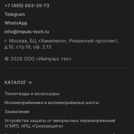
+7 (495) 663-35-73
Telegram
WhatsApp
info@impuls-tech.ru
г. Москва, БЦ «Хамелеон», Рязанский проспект,
д.10, стр.18, оф. 2.13
© 2026 ООО «Импульс тех»
КАТАЛОГ →
Токоотводы и аксессуары
Молниеприёмники и молниеприёмные мачты
Заземление
Устройства защиты от импульсных перенапряжений
(УЗИП), НПЦ «Грозозащита»