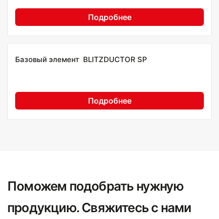
Подробнее
Базовый элемент BLITZDUCTOR SP
Подробнее
Поможем подобрать нужную
продукцию. Свяжитесь с нами