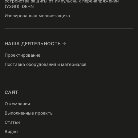
Устройства защиты от импульсных перенапряжений
(УЗИП), DEHN
Изолированная молниезащита
НАША ДЕЯТЕЛЬНОСТЬ →
Проектирование
Поставка оборудования и материалов
САЙТ
О компании
Выполненные проекты
Статьи
Видео