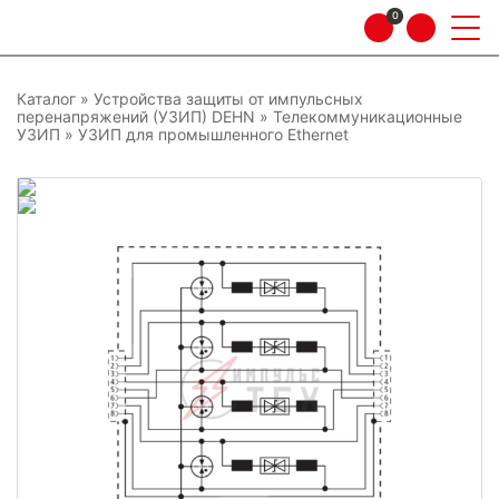
0
Каталог
»
Устройства защиты от импульсных
перенапряжений (УЗИП) DEHN
»
Телекоммуникационные
УЗИП
»
УЗИП для промышленного Ethernet