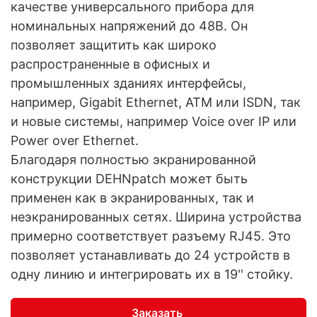
качестве универсального прибора для
номинальных напряжений до 48В. Он
позволяет защитить как широко
распространенные в офисных и
промышленных зданиях интерфейсы,
например, Gigabit Ethernet, ATM или ISDN, так
и новые системы, например Voice over IP или
Power over Ethernet.
Благодаря полностью экранированной
конструкции DEHNpatch может быть
применен как в экранированных, так и
неэкранированных сетях. Ширина устройства
примерно соответствует разъему RJ45. Это
позволяет устанавливать до 24 устройств в
одну линию и интегрировать их в 19'' стойку.
Заказать