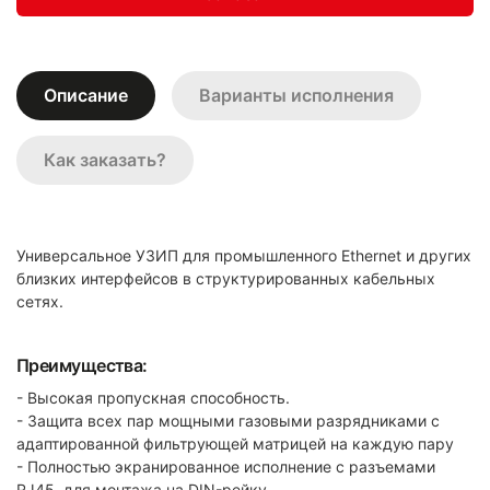
Описание
Варианты исполнения
Как заказать?
Универсальное УЗИП для промышленного Ethernet и других
близких интерфейсов в структурированных кабельных
сетях.
Преимущества:
- Высокая пропускная способность.
- Защита всех пар мощными газовыми разрядниками c
адаптированной фильтрующей матрицей на каждую пару
- Полностью экранированное исполнение с разъемами
RJ45, для монтажа на DIN-рейку.