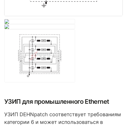
УЗИП для промышленного Ethernet
УЗИП DEHNpatch соответствует требованиям
категории 6 и может использоваться в