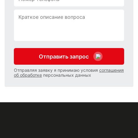
Отправить запрос
Отправляя заявку я принимаю условия
соглашения
об обработке
персональных данных