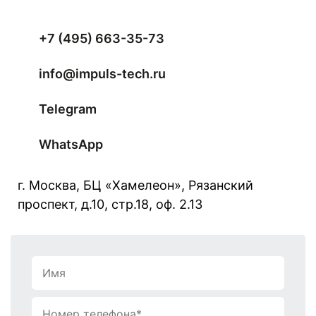
+7 (495) 663-35-73
info@impuls-tech.ru
Telegram
WhatsApp
г. Москва, БЦ «Хамелеон», Рязанский
проспект, д.10, стр.18, оф. 2.13