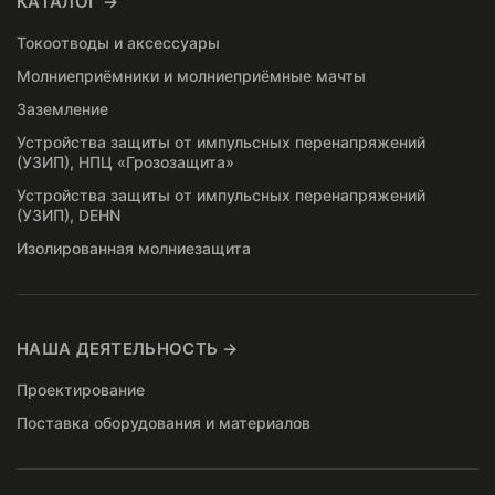
КАТАЛОГ →
Токоотводы и аксессуары
Молниеприёмники и молниеприёмные мачты
Заземление
Устройства защиты от импульсных перенапряжений
(УЗИП), НПЦ «Грозозащита»
Устройства защиты от импульсных перенапряжений
(УЗИП), DEHN
Изолированная молниезащита
НАША ДЕЯТЕЛЬНОСТЬ →
Проектирование
Поставка оборудования и материалов