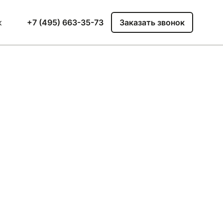
к
+7 (495) 663-35-73
Заказать звонок