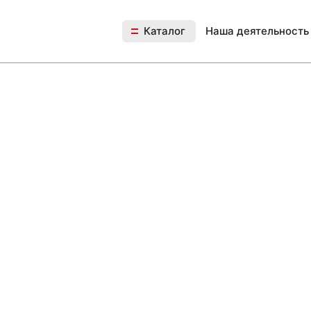
Каталог
Наша деятельность