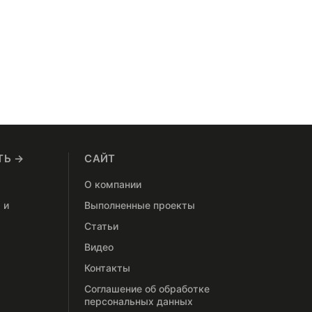
ТЬ →
САЙТ
О компании
 и
Выполненные проекты
Статьи
Видео
Контакты
Соглашение об обработке
персональных данных