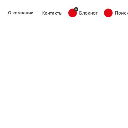
0
О компании
Блокнот
Поис
Контакты