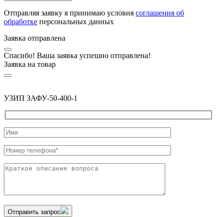
Отправляя заявку я принимаю условия
соглашения об
обработке
персональных данных
Заявка отправлена
Спасибо! Ваша заявка успешно отправлена!
Заявка на товар
УЗИП ЗАФУ-50-400-1
Отправить запрос