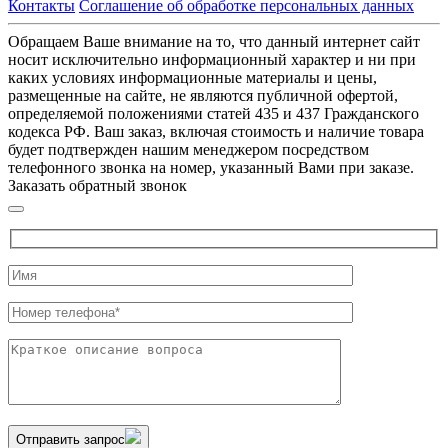
Контакты
Соглашение об обработке персональных данных
Обращаем Ваше внимание на то, что данный интернет сайт
носит исключительно информационный характер и ни при
каких условиях информационные материалы и цены,
размещенные на сайте, не являются публичной офертой,
определяемой положениями статей 435 и 437 Гражданского
кодекса РФ. Ваш заказ, включая стоимость и наличие товара
будет подтвержден нашим менеджером посредством
телефонного звонка на номер, указанный Вами при заказе.
Заказать обратный звонок
Отправить запрос