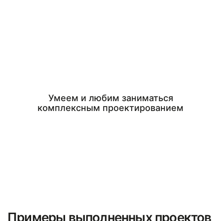
Умеем и любим заниматься
комплексным проектированием
Примеры выполненных проектов