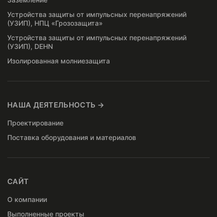
Устройства защиты от импульсных перенапряжений
(УЗИП), НПЦ «Грозозащита»
Устройства защиты от импульсных перенапряжений
(УЗИП), DEHN
Изолированная молниезащита
НАША ДЕЯТЕЛЬНОСТЬ →
Проектирование
Поставка оборудования и материалов
САЙТ
О компании
Выполненные проекты