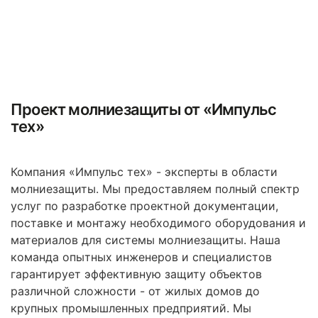
Проект молниезащиты от «Импульс
тех»
Компания «Импульс тех» - эксперты в области
молниезащиты. Мы предоставляем полный спектр
услуг по разработке проектной документации,
поставке и монтажу необходимого оборудования и
материалов для системы молниезащиты. Наша
команда опытных инженеров и специалистов
гарантирует эффективную защиту объектов
различной сложности - от жилых домов до
крупных промышленных предприятий. Мы