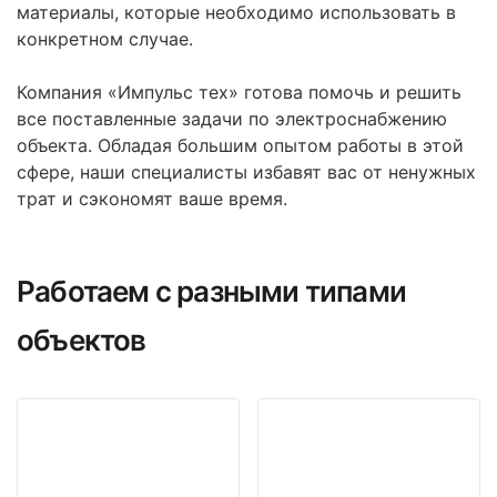
материалы, которые необходимо использовать в
конкретном случае.
Компания «Импульс тех» готова помочь и решить
все поставленные задачи по электроснабжению
объекта. Обладая большим опытом работы в этой
сфере, наши специалисты избавят вас от ненужных
трат и сэкономят ваше время.
Работаем с разными типами
объектов