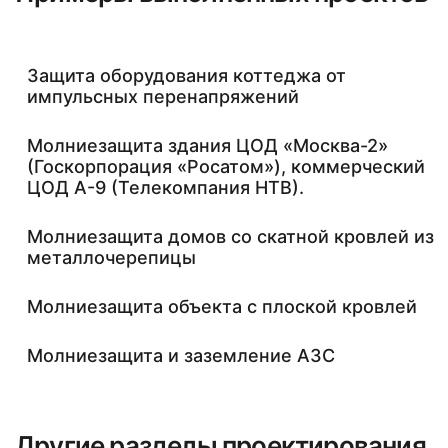
Защита оборудования коттеджа от
импульсных перенапряжений
Молниезащита здания ЦОД «Москва-2»
(Госкорпорация «Росатом»), коммерческий
ЦОД А-9 (Телекомпания НТВ).
Молниезащита домов со скатной кровлей из
металлочерепицы
Молниезащита объекта с плоской кровлей
Молниезащита и заземление АЗС
Другие разделы проектирования