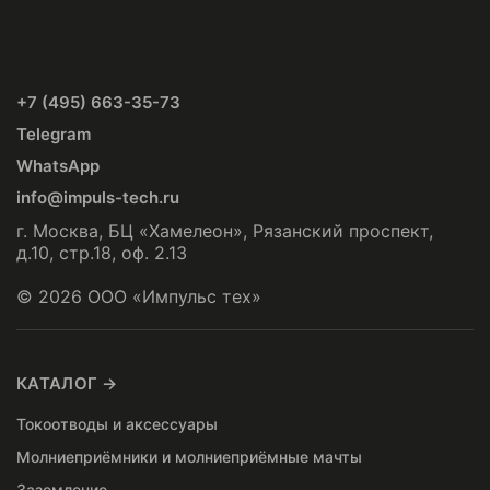
+7 (495) 663-35-73
Telegram
WhatsApp
info@impuls-tech.ru
г. Москва, БЦ «Хамелеон», Рязанский проспект,
д.10, стр.18, оф. 2.13
© 2026 ООО «Импульс тех»
КАТАЛОГ →
Токоотводы и аксессуары
Молниеприёмники и молниеприёмные мачты
Заземление