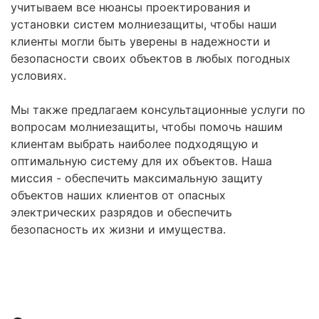
учитываем все нюансы проектирования и
установки систем молниезащиты, чтобы наши
клиенты могли быть уверены в надежности и
безопасности своих объектов в любых погодных
условиях.
Мы также предлагаем консультационные услуги по
вопросам молниезащиты, чтобы помочь нашим
клиентам выбрать наиболее подходящую и
оптимальную систему для их объектов. Наша
миссия - обеспечить максимальную защиту
объектов наших клиентов от опасных
электрических разрядов и обеспечить
безопасность их жизни и имущества.