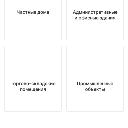
Частные дома
Административные
и офисные здания
Торгово–складские
Промышленные
помещения
объекты