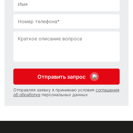
Отправить запрос
Отправляя заявку я принимаю условия
соглашения
об обработке
персональных данных