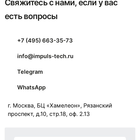
Свяжитесь с нами, если у вас
есть вопросы
+7 (495) 663-35-73
info@impuls-tech.ru
Telegram
WhatsApp
г. Москва, БЦ «Хамелеон», Рязанский
проспект, д.10, стр.18, оф. 2.13