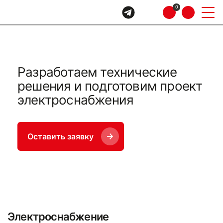
0
Разработаем технические
решения и подготовим проект
электроснабжения
Оставить заявку
Электроснабжение