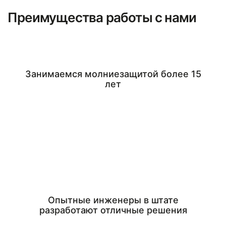
Преимущества работы с нами
Занимаемся молниезащитой более 15
лет
Опытные инженеры в штате
разработают отличные решения