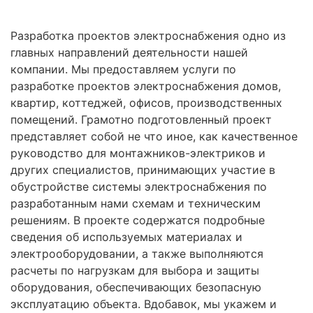
Разработка проектов электроснабжения одно из
главных направлений деятельности нашей
компании. Мы предоставляем услуги по
разработке проектов электроснабжения домов,
квартир, коттеджей, офисов, производственных
помещений. Грамотно подготовленный проект
представляет собой не что иное, как качественное
руководство для монтажников-электриков и
других специалистов, принимающих участие в
обустройстве системы электроснабжения по
разработанным нами схемам и техническим
решениям. В проекте содержатся подробные
сведения об используемых материалах и
электрооборудовании, а также выполняются
расчеты по нагрузкам для выбора и защиты
оборудования, обеспечивающих безопасную
эксплуатацию объекта. Вдобавок, мы укажем и