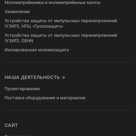
Молниеприёмники и молниеприёмные мачты
Заземление
Устройства защиты от импульсных перенапряжений
(УЗИП), НПЦ «Грозозащита»
Устройства защиты от импульсных перенапряжений
(УЗИП), DEHN
Изолированная молниезащита
НАША ДЕЯТЕЛЬНОСТЬ →
Проектирование
Поставка оборудования и материалов
САЙТ