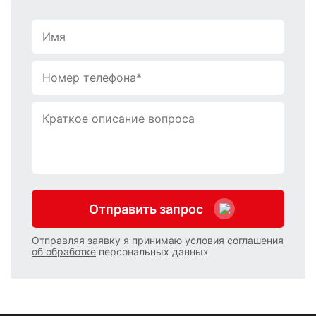
Отправить запрос
Отправляя заявку я принимаю условия
соглашения
об обработке
персональных данных