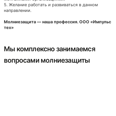
5. Желание работать и развиваться в данном
направлении.
Молниезащита — наша профессия. ООО «Импульс
тех»
Мы комплексно занимаемся
вопросами молниезащиты
Проектирование
Процесс создания системы и компонентов,