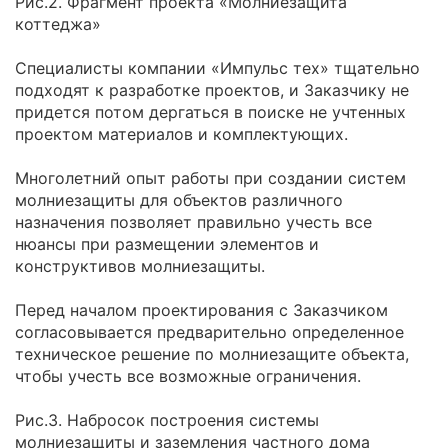
Рис.2. Фрагмент проекта «Молниезащита
коттеджа»
Специалисты компании «Импульс тех» тщательно
подходят к разработке проектов, и Заказчику не
придется потом дергаться в поиске не учтенных
проектом материалов и комплектующих.
Многолетний опыт работы при создании систем
молниезащиты для объектов различного
назначения позволяет правильно учесть все
нюансы при размещении элементов и
конструктивов молниезащиты.
Перед началом проектирования с Заказчиком
согласовывается предварительно определенное
техническое решение по молниезащите объекта,
чтобы учесть все возможные ограничения.
Рис.3. Набросок построения системы
молниезащиты и заземления частного дома