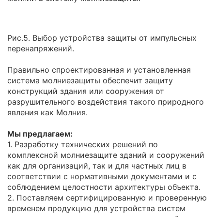
Рис.5. Выбор устройства защиты от импульсных
перенапряжений.
Правильно спроектированная и установленная
система молниезащиты обеспечит защиту
конструкций здания или сооружения от
разрушительного воздействия такого природного
явления как Молния.
Мы предлагаем:
1. Разработку технических решений по
комплексной молниезащите зданий и сооружений
как для организаций, так и для частных лиц в
соответствии с нормативными документами и с
соблюдением целостности архитектуры объекта.
2. Поставляем сертифицированную и проверенную
временем продукцию для устройства систем