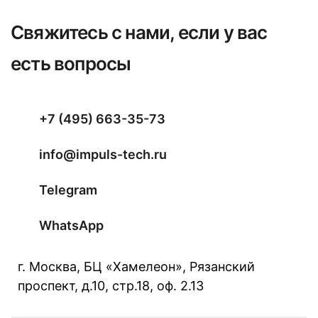
Свяжитесь с нами, если у вас
есть вопросы
+7 (495) 663-35-73
info@impuls-tech.ru
Telegram
WhatsApp
г. Москва, БЦ «Хамелеон», Рязанский
проспект, д.10, стр.18, оф. 2.13