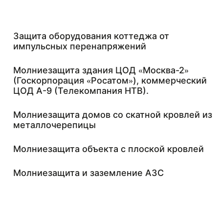
Защита оборудования коттеджа от
импульсных перенапряжений
Молниезащита здания ЦОД «Москва-2»
(Госкорпорация «Росатом»), коммерческий
ЦОД А-9 (Телекомпания НТВ).
Молниезащита домов со скатной кровлей из
металлочерепицы
Молниезащита объекта с плоской кровлей
Молниезащита и заземление АЗС