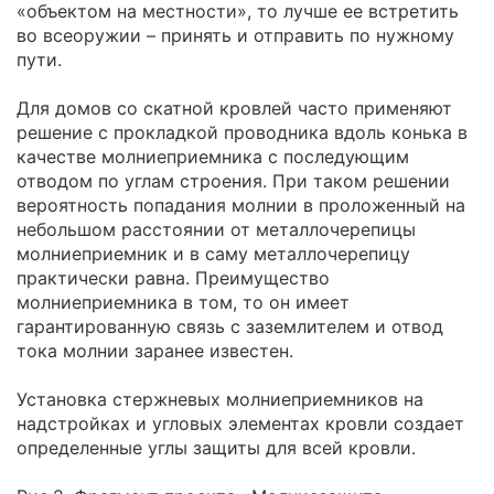
«объектом на местности», то лучше ее встретить
во всеоружии – принять и отправить по нужному
пути.
Для домов со скатной кровлей часто применяют
решение с прокладкой проводника вдоль конька в
качестве молниеприемника с последующим
отводом по углам строения. При таком решении
вероятность попадания молнии в проложенный на
небольшом расстоянии от металлочерепицы
молниеприемник и в саму металлочерепицу
практически равна. Преимущество
молниеприемника в том, то он имеет
гарантированную связь с заземлителем и отвод
тока молнии заранее известен.
Установка стержневых молниеприемников на
надстройках и угловых элементах кровли создает
определенные углы защиты для всей кровли.