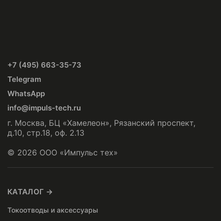
+7 (495) 663-35-73
Telegram
WhatsApp
info@impuls-tech.ru
г. Москва, БЦ «Хамелеон», Рязанский проспект,
д.10, стр.18, оф. 2.13
© 2026 ООО «Импульс тех»
КАТАЛОГ →
Токоотводы и аксессуары