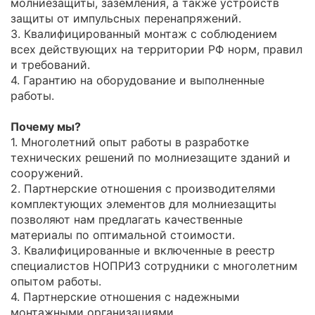
молниезащиты, заземления, а также устройств
защиты от импульсных перенапряжений.
3. Квалифицированный монтаж с соблюдением
всех действующих на территории РФ норм, правил
и требований.
4. Гарантию на оборудование и выполненные
работы.
Почему мы?
1. Многолетний опыт работы в разработке
технических решений по молниезащите зданий и
сооружений.
2. Партнерские отношения с производителями
комплектующих элементов для молниезащиты
позволяют нам предлагать качественные
материалы по оптимальной стоимости.
3. Квалифицированные и включенные в реестр
специалистов НОПРИЗ сотрудники с многолетним
опытом работы.
4. Партнерские отношения с надежными
монтажными организациями.